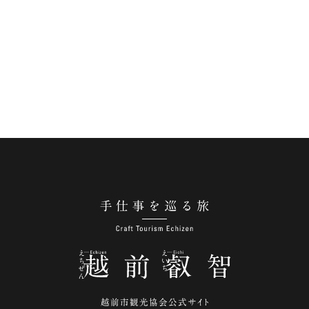
手仕事を巡る旅