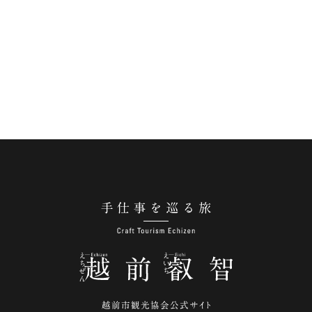
手仕事を巡る旅