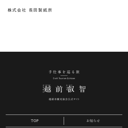
株式会社 長田製紙所
手仕事を巡る旅 越
TOP
お知らせ