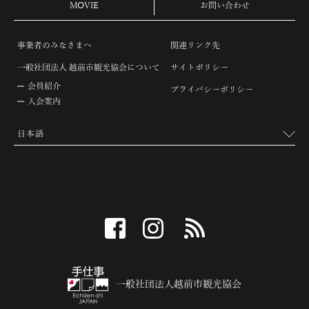
MOVIE
お問い合わせ
事業者のみなさまへ
関連リンク先
一般社団法人 越前市観光協会について
サイトポリシー
会員紹介
プライバシーポリシー
入会案内
facebook
instagram
RSS
一般社団法人越前市観光協会