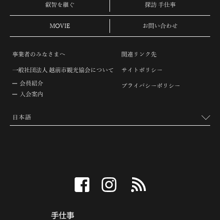
叡智を継ぐ
探訪 手仕事
MOVIE
お問い合わせ
事業者のみなさまへ
関連リンク先
一般社団法人 越前市観光協会について
サイトポリシー
会員紹介
プライバシーポリシー
入会案内
facebook
instagram
RSS