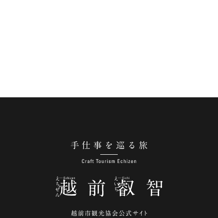
手仕事を巡る旅