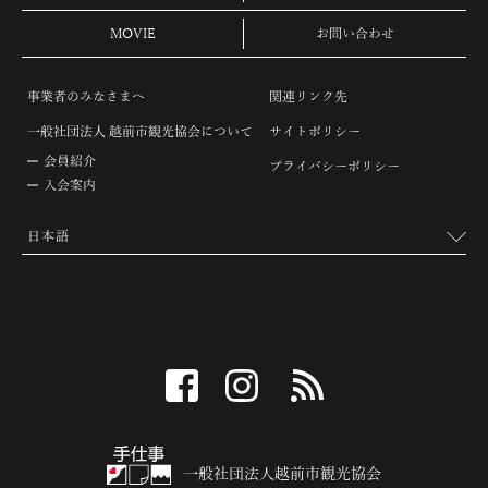
MOVIE
お問い合わせ
事業者のみなさまへ
関連リンク先
一般社団法人 越前市観光協会について
サイトポリシー
会員紹介
プライバシーポリシー
入会案内
facebook
instagram
RSS
一般社団法人越前市観光協会