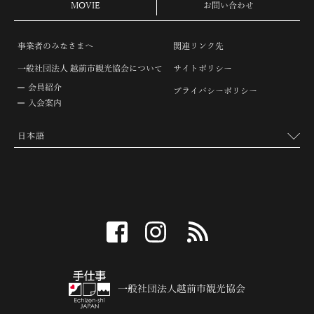
MOVIE
お問い合わせ
事業者のみなさまへ
関連リンク先
一般社団法人 越前市観光協会について
サイトポリシー
会員紹介
プライバシーポリシー
入会案内
facebook
instagram
RSS
一般社団法人越前市観光協会