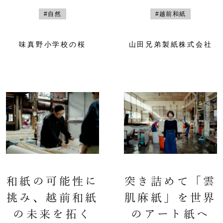
#自然
#越前和紙
味真野小学校の桜
山田兄弟製紙株式会社
和紙の可能性に
突き詰めて「雲
挑み、越前和紙
肌麻紙」を世界
の未来を拓く
のアート紙へ