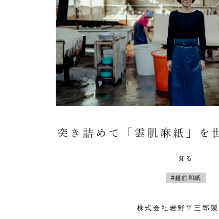
突き詰めて「雲肌麻紙」を
知る
#越前和紙
株式会社岩野平三郎製