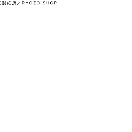
製紙所／RYOZO SHOP