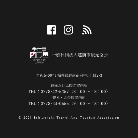
facebook
instagram
RSS
一般社団法人越前市観光協会
〒915-0071 福井県越前市府中1丁目2-3
越前たけふ観光案内所
TEL：0778-42-5257（8：00 ～ 18：00）
観光・匠の技案内所
TEL：0778-24-0655（9：00 ～ 18：00）
© 2021 Echizenshi Travel And Tourism Association