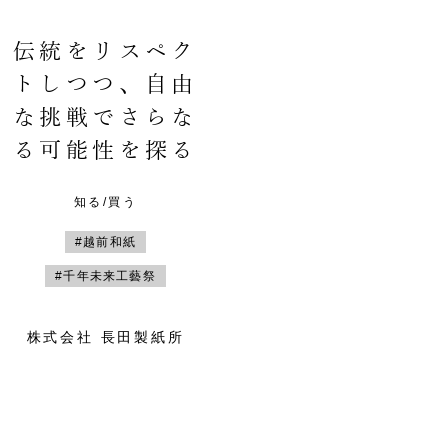
伝統をリスペク
トしつつ、自由
な挑戦でさらな
る可能性を探る
知る/買う
#越前和紙
#千年未来工藝祭
株式会社 長田製紙所