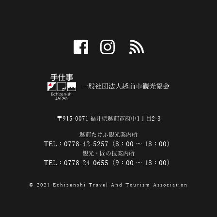
facebook
instagram
RSS
一般社団法人越前市観光協会
〒915-0071 福井県越前市府中1丁目2-3
越前たけふ観光案内所
TEL：0778-42-5257（8：00 ～ 18：00）
観光・匠の技案内所
TEL：0778-24-0655（9：00 ～ 18：00）
© 2021 Echizenshi Travel And Tourism Association