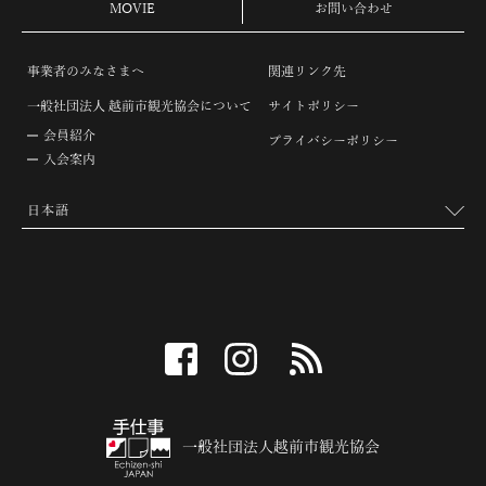
MOVIE
お問い合わせ
事業者のみなさまへ
関連リンク先
一般社団法人 越前市観光協会について
サイトポリシー
会員紹介
プライバシーポリシー
入会案内
facebook
instagram
RSS
一般社団法人越前市観光協会