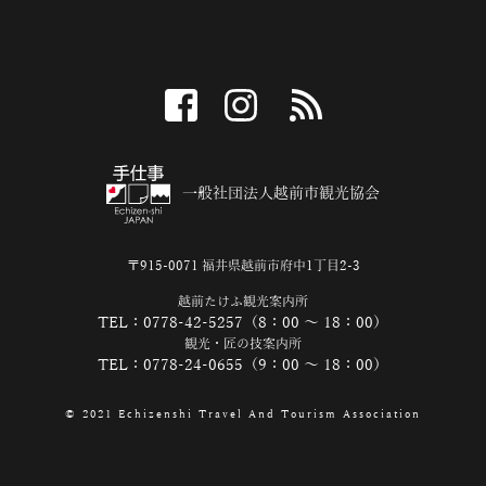
facebook
instagram
RSS
一般社団法人越前市観光協会
〒915-0071 福井県越前市府中1丁目2-3
越前たけふ観光案内所
TEL：0778-42-5257（8：00 ～ 18：00）
観光・匠の技案内所
TEL：0778-24-0655（9：00 ～ 18：00）
© 2021 Echizenshi Travel And Tourism Association