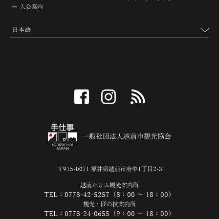
入会案内
facebook
instagram
RSS
一般社団法人越前市観光協会
〒915-0071 福井県越前市府中1丁目2-3
越前たけふ観光案内所
TEL：0778-42-5257（8：00 ～ 18：00）
観光・匠の技案内所
TEL：0778-24-0655（9：00 ～ 18：00）