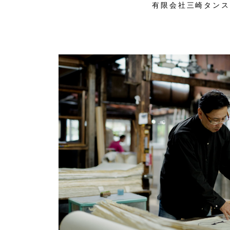
有限会社三崎タンス