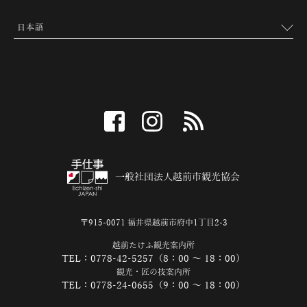
facebook
instagram
RSS
一般社団法人越前市観光協会
〒915-0071 福井県越前市府中1丁目2-3
越前たけふ観光案内所
TEL：0778-42-5257（8：00 ～ 18：00）
観光・匠の技案内所
TEL：0778-24-0655（9：00 ～ 18：00）