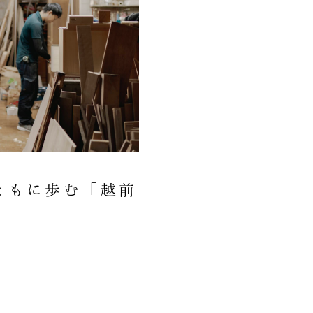
ともに歩む「越前