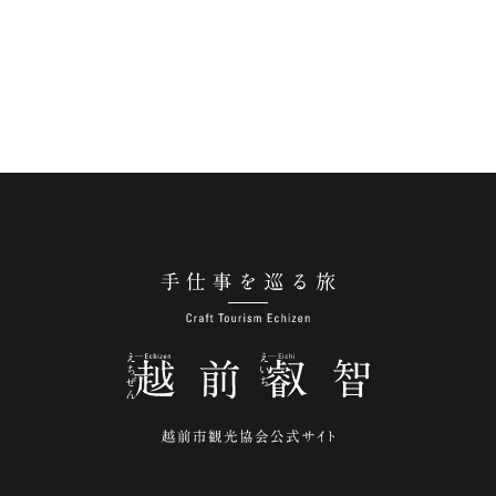
手仕事を巡る旅