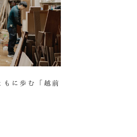
ともに歩む「越前