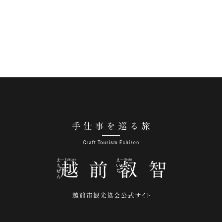
手仕事を巡る旅