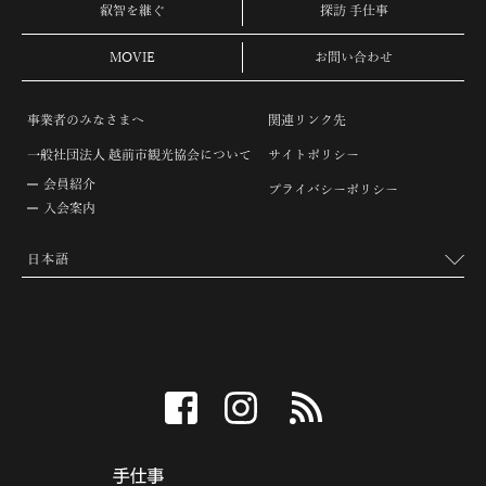
叡智を継ぐ
探訪 手仕事
MOVIE
お問い合わせ
事業者のみなさまへ
関連リンク先
一般社団法人 越前市観光協会について
サイトポリシー
会員紹介
プライバシーポリシー
入会案内
facebook
instagram
RSS