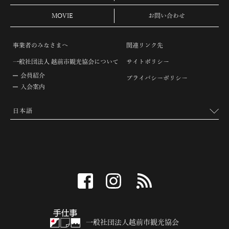
MOVIE
お問い合わせ
事業者のみなさまへ
関連リンク先
一般社団法人 越前市観光協会について
サイトポリシー
会員紹介
プライバシーポリシー
入会案内
facebook
instagram
RSS
一般社団法人越前市観光協会