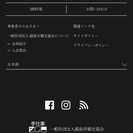
MOVIE
お問い合わせ
事業者のみなさまへ
関連リンク先
一般社団法人 越前市観光協会について
サイトポリシー
会員紹介
プライバシーポリシー
入会案内
facebook
instagram
RSS
一般社団法人越前市観光協会