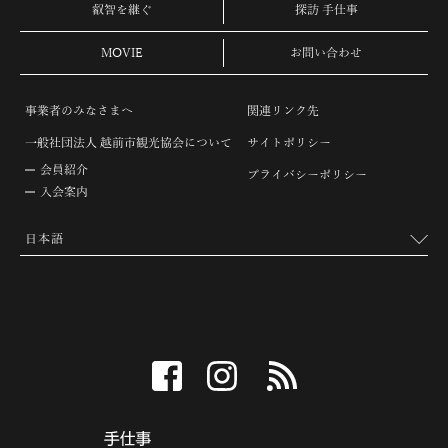
叡智を継ぐ
探訪 手仕事
MOVIE
お問い合わせ
事業者のみなさまへ
関連リンク先
一般社団法人 越前市観光協会について
サイトポリシー
会員紹介
プライバシーポリシー
入会案内
facebook
instagram
RSS