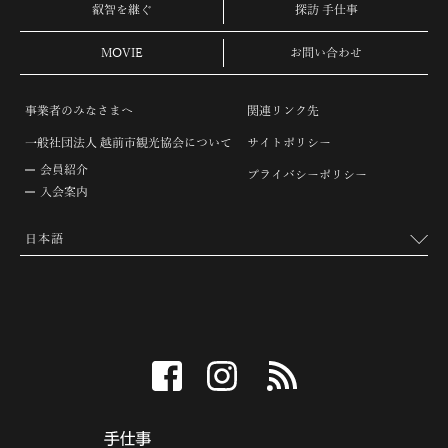
叡智を継ぐ
探訪 手仕事
MOVIE
お問い合わせ
事業者のみなさまへ
関連リンク先
一般社団法人 越前市観光協会について
サイトポリシー
会員紹介
プライバシーポリシー
入会案内
facebook
instagram
RSS