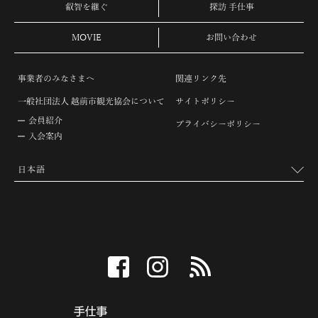
叡智を継ぐ
探訪 手仕事
MOVIE
お問い合わせ
事業者のみなさまへ
関連リンク先
一般社団法人 越前市観光協会について
サイトポリシー
会員紹介
プライバシーポリシー
入会案内
facebook
instagram
RSS