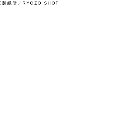
製紙所／RYOZO SHOP