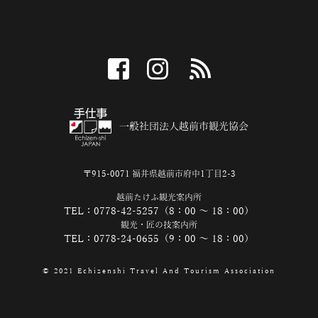
facebook
instagram
RSS
一般社団法人越前市観光協会
〒915-0071 福井県越前市府中1丁目2-3
越前たけふ観光案内所
TEL：0778-42-5257（8：00 ～ 18：00）
観光・匠の技案内所
TEL：0778-24-0655（9：00 ～ 18：00）
© 2021 Echizenshi Travel And Tourism Association