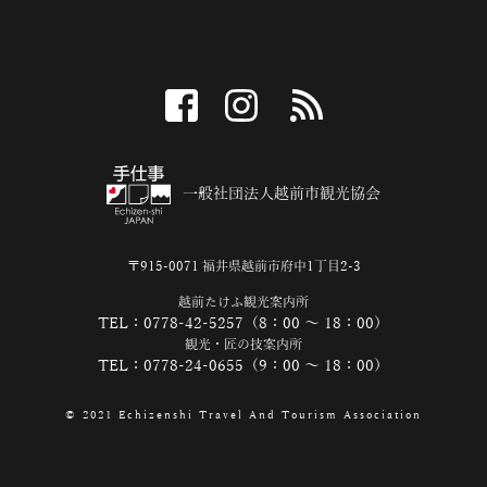
facebook
instagram
RSS
一般社団法人越前市観光協会
〒915-0071 福井県越前市府中1丁目2-3
越前たけふ観光案内所
TEL：0778-42-5257（8：00 ～ 18：00）
観光・匠の技案内所
TEL：0778-24-0655（9：00 ～ 18：00）
© 2021 Echizenshi Travel And Tourism Association