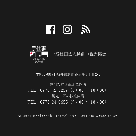
facebook
instagram
RSS
一般社団法人越前市観光協会
〒915-0071 福井県越前市府中1丁目2-3
越前たけふ観光案内所
TEL：0778-42-5257（8：00 ～ 18：00）
観光・匠の技案内所
TEL：0778-24-0655（9：00 ～ 18：00）
© 2021 Echizenshi Travel And Tourism Association