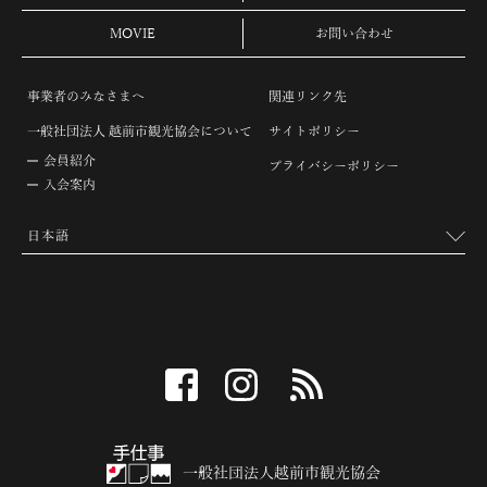
MOVIE
お問い合わせ
事業者のみなさまへ
関連リンク先
一般社団法人 越前市観光協会について
サイトポリシー
会員紹介
プライバシーポリシー
入会案内
facebook
instagram
RSS
一般社団法人越前市観光協会