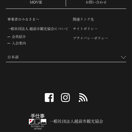
MOVIE
お問い合わせ
事業者のみなさまへ
関連リンク先
一般社団法人 越前市観光協会について
サイトポリシー
会員紹介
プライバシーポリシー
入会案内
facebook
instagram
RSS
一般社団法人越前市観光協会