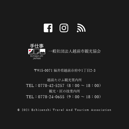
facebook
instagram
RSS
一般社団法人越前市観光協会
〒915-0071 福井県越前市府中1丁目2-3
越前たけふ観光案内所
TEL：0778-42-5257（8：00 ～ 18：00）
観光・匠の技案内所
TEL：0778-24-0655（9：00 ～ 18：00）
© 2021 Echizenshi Travel And Tourism Association