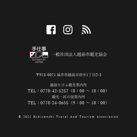
facebook
instagram
RSS
一般社団法人越前市観光協会
〒915-0071 福井県越前市府中1丁目2-3
越前たけふ観光案内所
TEL：0778-42-5257（8：00 ～ 18：00）
観光・匠の技案内所
TEL：0778-24-0655（9：00 ～ 18：00）
© 2021 Echizenshi Travel And Tourism Association