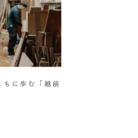
ともに歩む「越前