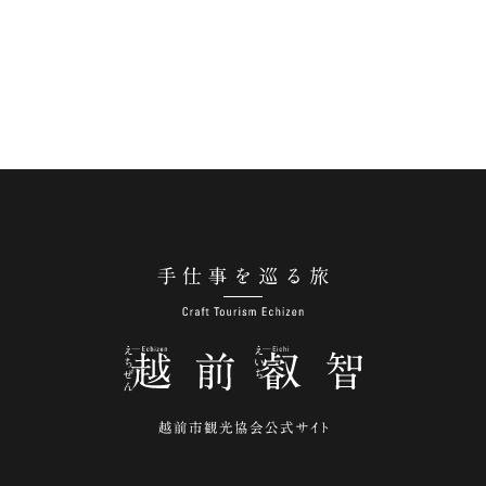
手仕事を巡る旅