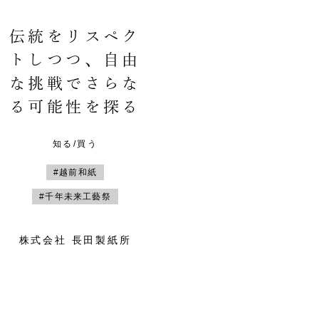
伝統をリスペク
トしつつ、自由
な挑戦でさらな
る可能性を探る
知る/買う
#越前和紙
#千年未来工藝祭
株式会社 長田製紙所