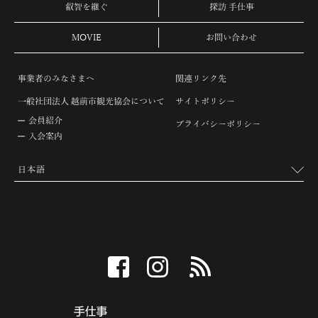
叡智を継ぐ
探訪 手仕事
MOVIE
お問い合わせ
事業者のみなさまへ
関連リンク先
一般社団法人 越前市観光協会について
サイトポリシー
会員紹介
プライバシーポリシー
入会案内
facebook
instagram
RSS